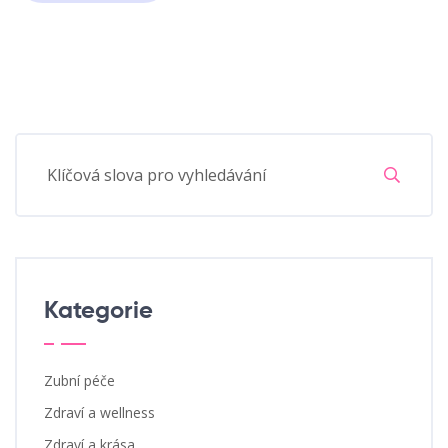
Kategorie
Zubní péče
Zdraví a wellness
Zdraví a krása