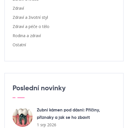
Zdraví
Zdraví a životní styl
Zdraví a péče o tělo
Rodina a zdraví
Ostatní
Poslední novinky
Zubní kámen pod dásní: Příčiny,
příznaky a jak se ho zbavit
1 srp 2026