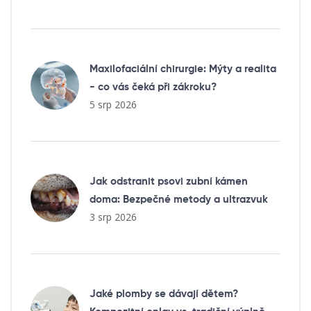
Maxilofaciální chirurgie: Mýty a realita
- co vás čeká při zákroku?
5 srp 2026
Jak odstranit psovi zubní kámen
doma: Bezpečné metody a ultrazvuk
3 srp 2026
Jaké plomby se dávají dětem?