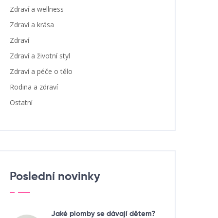
Zdraví a wellness
Zdraví a krása
Zdraví
Zdraví a životní styl
Zdraví a péče o tělo
Rodina a zdraví
Ostatní
Poslední novinky
Jaké plomby se dávají dětem?