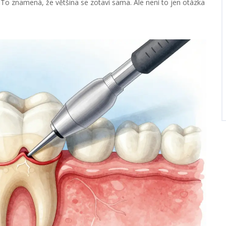
. To znamená, že většina se zotaví sama. Ale není to jen otázka