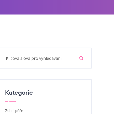
Kategorie
Zubní péče