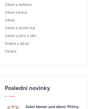
Zdraví a wellness
Zdraví a krása
Zdraví
Zdraví a životní styl
Zdraví a péče o tělo
Rodina a zdraví
Ostatní
Poslední novinky
Zubní kámen pod dásní: Příčiny,