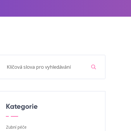
Kategorie
Zubní péče