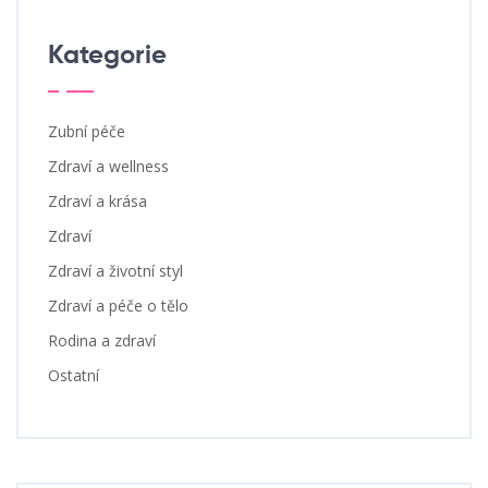
Kategorie
Zubní péče
Zdraví a wellness
Zdraví a krása
Zdraví
Zdraví a životní styl
Zdraví a péče o tělo
Rodina a zdraví
Ostatní