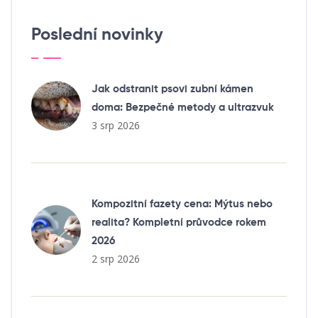
Poslední novinky
Jak odstranit psovi zubní kámen
doma: Bezpečné metody a ultrazvuk
3 srp 2026
Kompozitní fazety cena: Mýtus nebo
realita? Kompletní průvodce rokem
2026
2 srp 2026