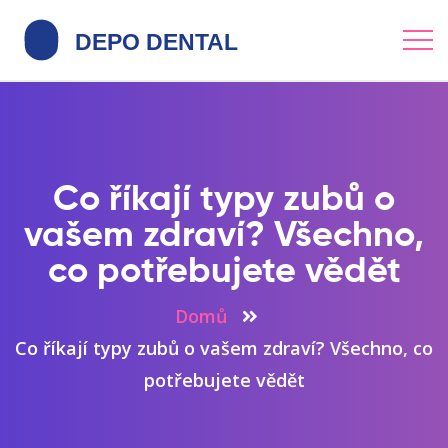
Co říkají typy zubů o
vašem zdraví? Všechno,
co potřebujete vědět
Domů
Co říkají typy zubů o vašem zdraví? Všechno, co
potřebujete vědět