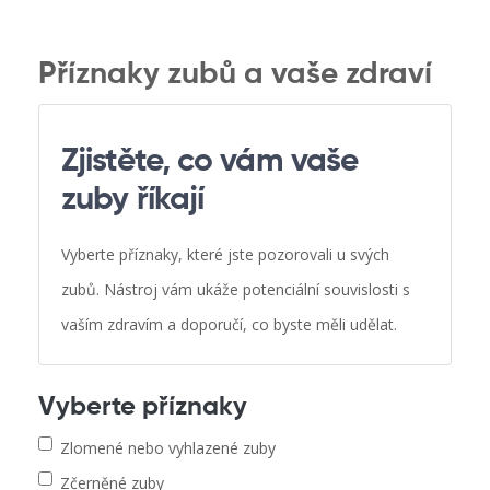
Příznaky zubů a vaše zdraví
Zjistěte, co vám vaše
zuby říkají
Vyberte příznaky, které jste pozorovali u svých
zubů. Nástroj vám ukáže potenciální souvislosti s
vaším zdravím a doporučí, co byste měli udělat.
Vyberte příznaky
Zlomené nebo vyhlazené zuby
Zčerněné zuby