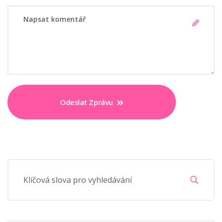
Odeslat Zprávu