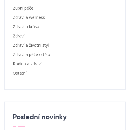
Zubní péče
Zdraví a wellness
Zdraví a krása
Zdraví
Zdraví a životní styl
Zdraví a péče o tělo
Rodina a zdraví
Ostatní
Poslední novinky