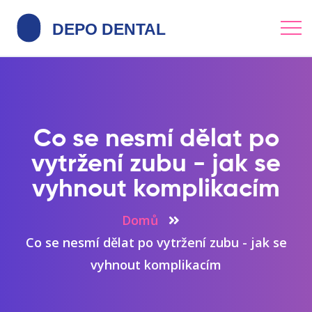
Co se nesmí dělat po
vytržení zubu - jak se
vyhnout komplikacím
Domů
Co se nesmí dělat po vytržení zubu - jak se
vyhnout komplikacím