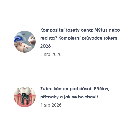
Kompozitní fazety cena: Mýtus nebo
realita? Kompletní průvodce rokem
2026
2 srp 2026
Zubní kámen pod dásní: Příčiny,
příznaky a jak se ho zbavit
1 srp 2026