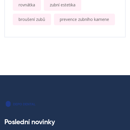
rovnátka
zubní estetika
broušení zubů
prevence zubního kamene
Poslední novinky