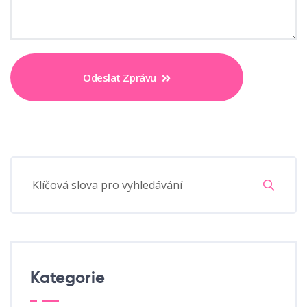
Odeslat Zprávu
Kategorie