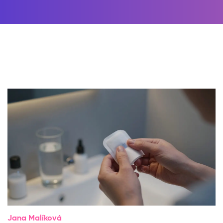
Jana Malíková