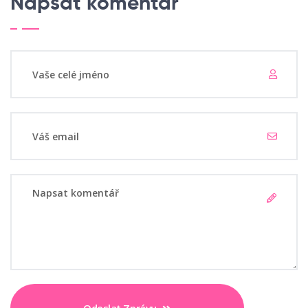
Napsat komentář