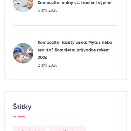
Kompozitní onlay vs. tradiční výplně
6 srp 2026
Kompozitní fazety cena: Mýtus nebo
realita? Kompletní průvodce rokem
2026
2 srp 2026
Štítky