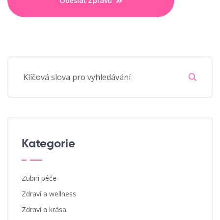
Odeslat Zprávu
Kategorie
Zubní péče
Zdraví a wellness
Zdraví a krása