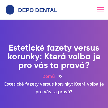
Estetické fazety versus
korunky: Která volba je
pro vás ta pravá?
Domů
Estetické fazety versus korunky: Která volba je
pro vás ta pravá?