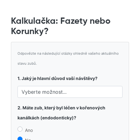
Kalkulačka: Fazety nebo
Korunky?
Odpovězte na následující otázky ohledně vašeho aktuálního
stavu zubů.
1. Jaký je hlavní důvod vaší návštěvy?
2. Máte zub, který byl léčen v kořenových
kanálkách (endodonticky)?
Ano