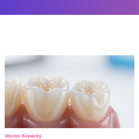
Václav Kopecký