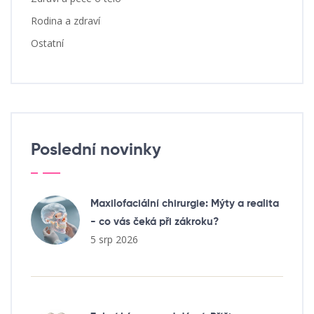
Rodina a zdraví
Ostatní
Poslední novinky
Maxilofaciální chirurgie: Mýty a realita
- co vás čeká při zákroku?
5 srp 2026