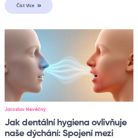
Číst Více
Jaroslav Nevěčný
Jak dentální hygiena ovlivňuje
naše dýchání: Spojení mezi