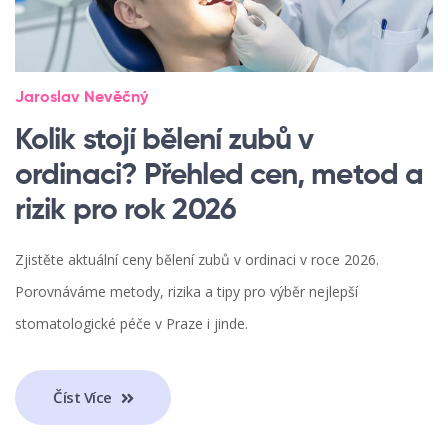
Jaroslav Nevěčný
Kolik stojí bělení zubů v
ordinaci? Přehled cen, metod a
rizik pro rok 2026
Zjistěte aktuální ceny bělení zubů v ordinaci v roce 2026.
Porovnáváme metody, rizika a tipy pro výběr nejlepší
stomatologické péče v Praze i jinde.
Číst Více