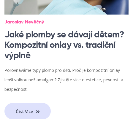
Jaroslav Nevěčný
Jaké plomby se dávají dětem?
Kompozitní onlay vs. tradiční
výplně
Porovnáváme typy plomb pro děti. Proč je kompozitní onlay
lepší volbou než amalgam? Zjistěte více o estetice, pevnosti a
bezpečnosti.
Číst Více