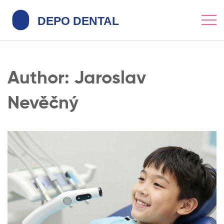
Author: Jaroslav
Nevěčný