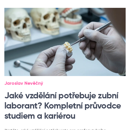
Jaroslav Nevěčný
Jaké vzdělání potřebuje zubní
laborant? Kompletní průvodce
studiem a kariérou