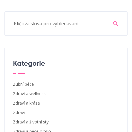
Kategorie
Zubní péče
Zdraví a wellness
Zdraví a krása
Zdraví
Zdraví a životní styl
Zdraví a péče o tělo