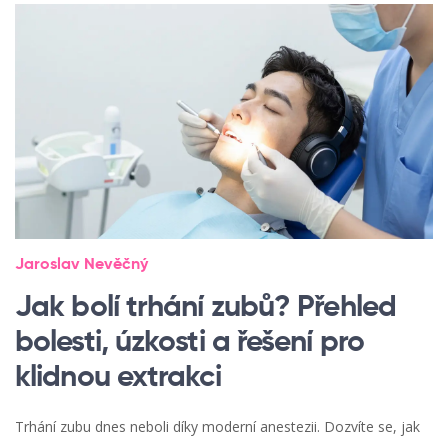
Jaroslav Nevěčný
Jak bolí trhání zubů? Přehled
bolesti, úzkosti a řešení pro
klidnou extrakci
Trhání zubu dnes neboli díky moderní anestezii. Dozvíte se, jak