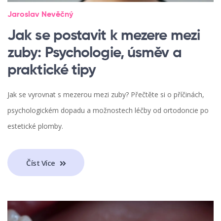
Jaroslav Nevěčný
Jak se postavit k mezere mezi
zuby: Psychologie, úsměv a
praktické tipy
Jak se vyrovnat s mezerou mezi zuby? Přečtěte si o příčinách,
psychologickém dopadu a možnostech léčby od ortodoncie po
estetické plomby.
Číst Více