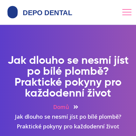
Jak dlouho se nesmí jíst
po bílé plombě?
Praktické pokyny pro
každodenní život
Domů
Jak dlouho se nesmí jíst po bílé plombě?
Praktické pokyny pro každodenní život