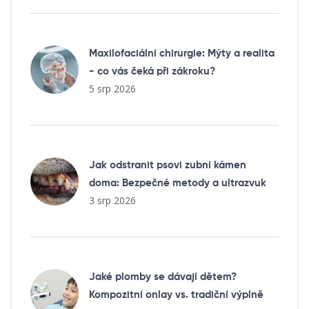
Maxilofaciální chirurgie: Mýty a realita
- co vás čeká při zákroku?
5 srp 2026
Jak odstranit psovi zubní kámen
doma: Bezpečné metody a ultrazvuk
3 srp 2026
Jaké plomby se dávají dětem?
Kompozitní onlay vs. tradiční výplně