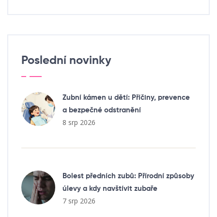
Poslední novinky
Zubní kámen u dětí: Příčiny, prevence
a bezpečné odstranění
8 srp 2026
Bolest předních zubů: Přírodní způsoby
úlevy a kdy navštívit zubaře
7 srp 2026