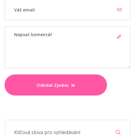
Odeslat Zprávu