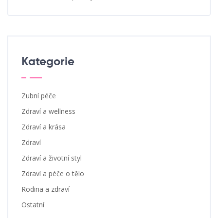
Kategorie
Zubní péče
Zdraví a wellness
Zdraví a krása
Zdraví
Zdraví a životní styl
Zdraví a péče o tělo
Rodina a zdraví
Ostatní