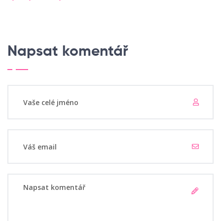
Napsat komentář