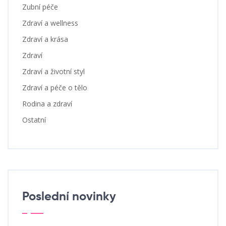
Zubní péče
Zdraví a wellness
Zdraví a krása
Zdraví
Zdraví a životní styl
Zdraví a péče o tělo
Rodina a zdraví
Ostatní
Poslední novinky