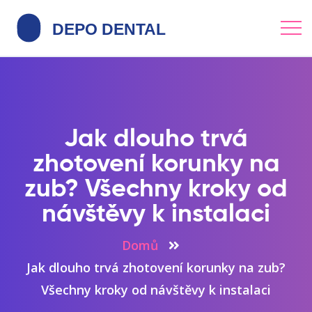
Jak dlouho trvá
zhotovení korunky na
zub? Všechny kroky od
návštěvy k instalaci
Domů
Jak dlouho trvá zhotovení korunky na zub?
Všechny kroky od návštěvy k instalaci