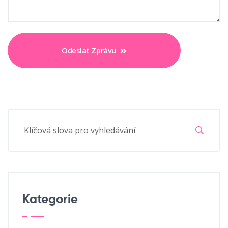
Odeslat Zprávu
Kategorie