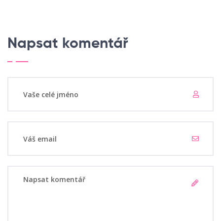
Napsat komentář