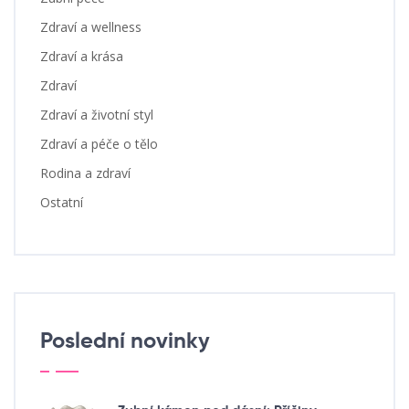
Zdraví a wellness
Zdraví a krása
Zdraví
Zdraví a životní styl
Zdraví a péče o tělo
Rodina a zdraví
Ostatní
Poslední novinky