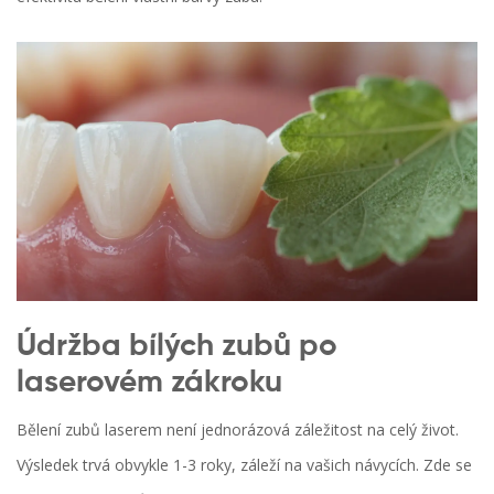
Údržba bílých zubů po
laserovém zákroku
Bělení zubů laserem není jednorázová záležitost na celý život.
Výsledek trvá obvykle 1-3 roky, záleží na vašich návycích. Zde se