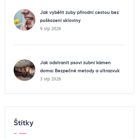
Jak vybělit zuby přírodní cestou bez
poškození skloviny
9 srp 2026
Jak odstranit psovi zubní kámen
doma: Bezpečné metody a ultrazvuk
3 srp 2026
Štítky