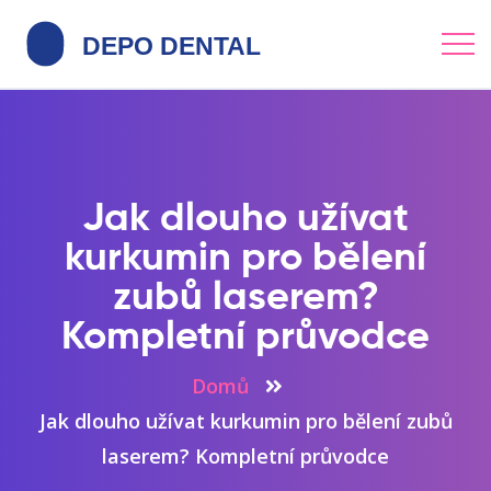
Jak dlouho užívat
kurkumin pro bělení
zubů laserem?
Kompletní průvodce
Domů
Jak dlouho užívat kurkumin pro bělení zubů
laserem? Kompletní průvodce