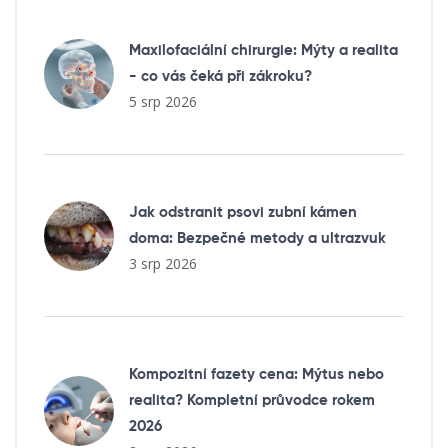
Maxilofaciální chirurgie: Mýty a realita
- co vás čeká při zákroku?
5 srp 2026
Jak odstranit psovi zubní kámen
doma: Bezpečné metody a ultrazvuk
3 srp 2026
Kompozitní fazety cena: Mýtus nebo
realita? Kompletní průvodce rokem
2026