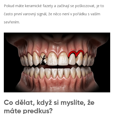
Pokud máte keramické fazety a začínají se poškozovat, je to
často první varovný signál, že něco není v pořádku s vaším
sevřením.
Co dělat, když si myslíte, že
máte predkus?