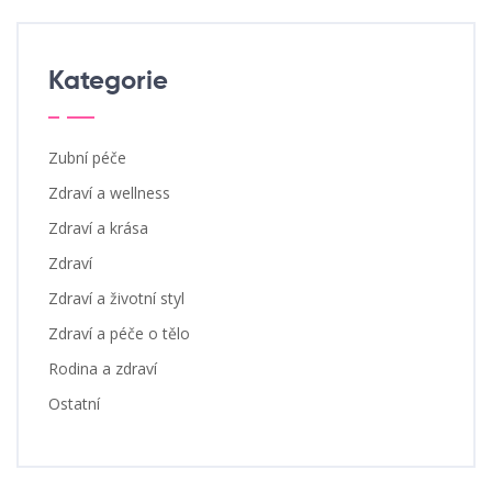
Kategorie
Zubní péče
Zdraví a wellness
Zdraví a krása
Zdraví
Zdraví a životní styl
Zdraví a péče o tělo
Rodina a zdraví
Ostatní