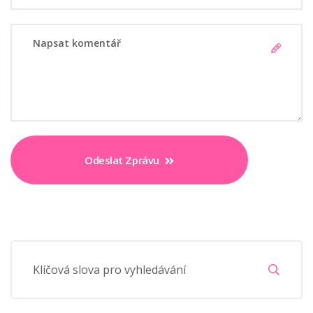
Odeslat Zprávu