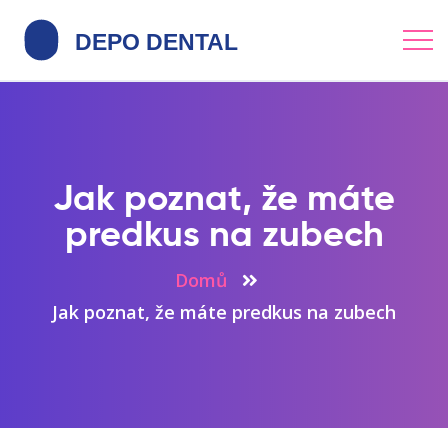
Jak poznat, že máte
predkus na zubech
Domů
Jak poznat, že máte predkus na zubech