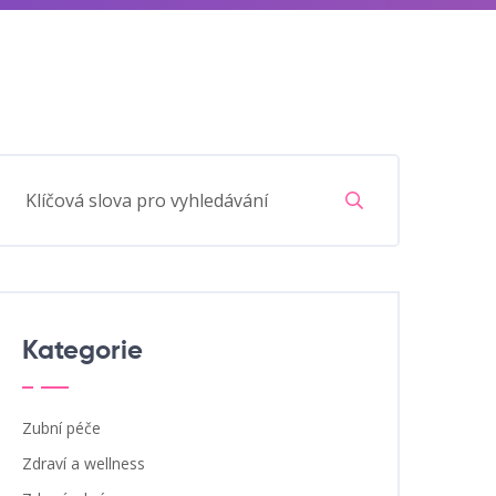
Kategorie
Zubní péče
Zdraví a wellness