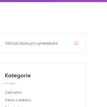
Kategorie
Zubní péče
Zdraví a wellness