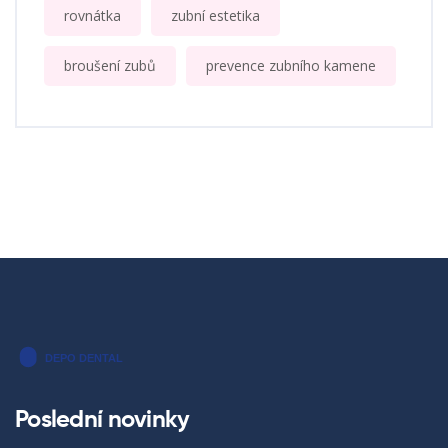
rovnátka
zubní estetika
broušení zubů
prevence zubního kamene
Poslední novinky