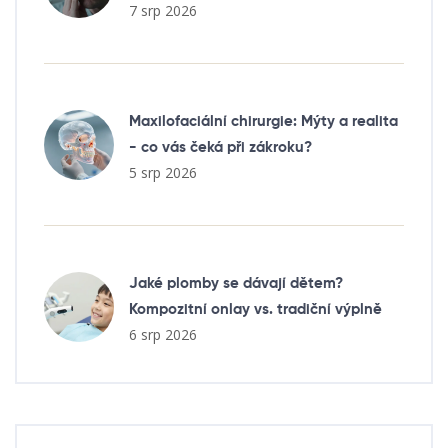
7 srp 2026
Maxilofaciální chirurgie: Mýty a realita
- co vás čeká při zákroku?
5 srp 2026
Jaké plomby se dávají dětem?
Kompozitní onlay vs. tradiční výplně
6 srp 2026