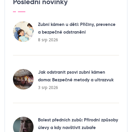
Poslední novinky
Zubní kámen u dětí: Příčiny, prevence
a bezpečné odstranění
8 srp 2026
Jak odstranit psovi zubní kámen
doma: Bezpečné metody a ultrazvuk
3 srp 2026
Bolest předních zubů: Přírodní způsoby
úlevy a kdy navštívit zubaře