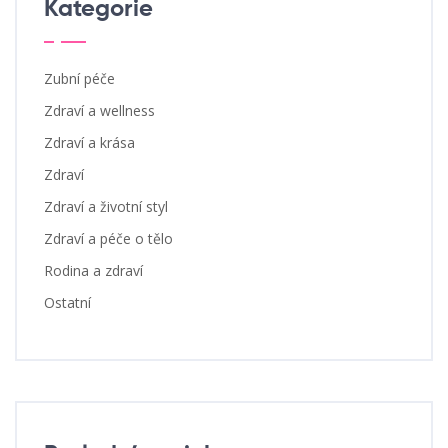
Kategorie
Zubní péče
Zdraví a wellness
Zdraví a krása
Zdraví
Zdraví a životní styl
Zdraví a péče o tělo
Rodina a zdraví
Ostatní