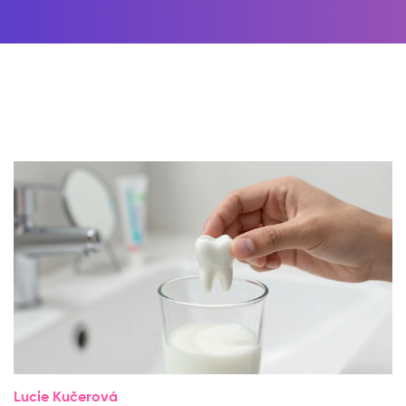
Lucie Kučerová