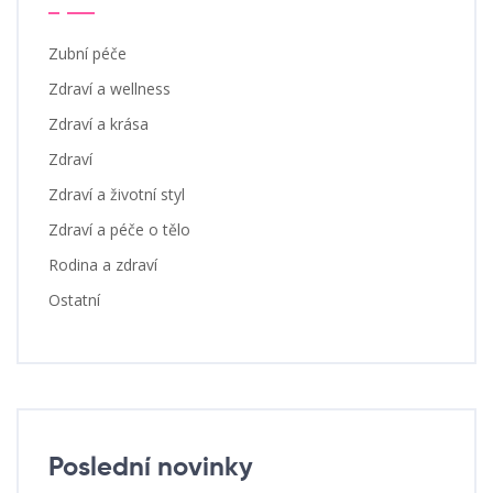
Zubní péče
Zdraví a wellness
Zdraví a krása
Zdraví
Zdraví a životní styl
Zdraví a péče o tělo
Rodina a zdraví
Ostatní
Poslední novinky