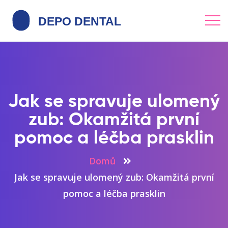
Jak se spravuje ulomený
zub: Okamžitá první
pomoc a léčba prasklin
Domů
Jak se spravuje ulomený zub: Okamžitá první
pomoc a léčba prasklin