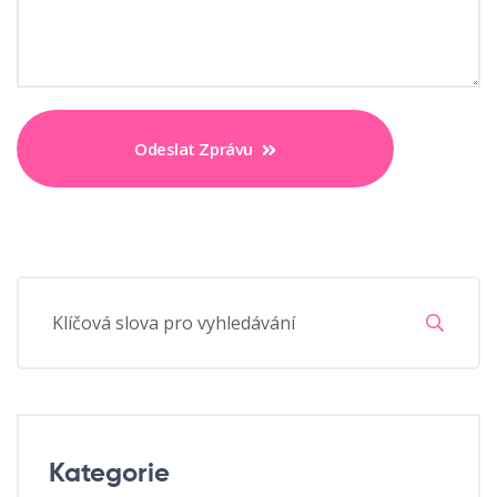
Odeslat Zprávu
Kategorie