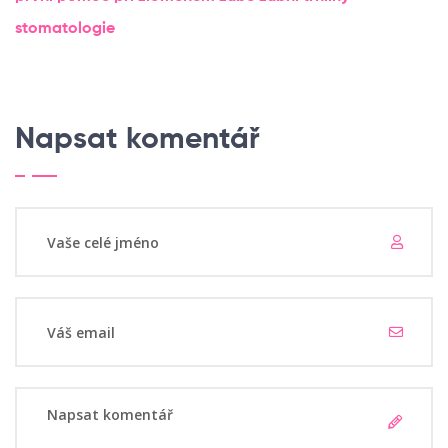
stomatologie
Napsat komentář