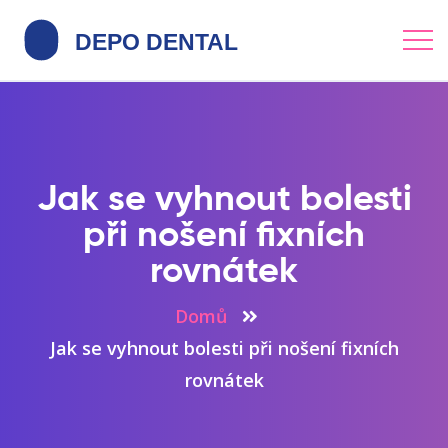
Jak se vyhnout bolesti
při nošení fixních
rovnátek
Domů
Jak se vyhnout bolesti při nošení fixních
rovnátek