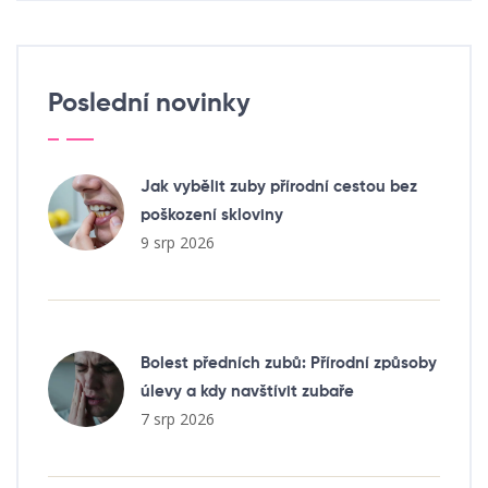
Poslední novinky
Jak vybělit zuby přírodní cestou bez
poškození skloviny
9 srp 2026
Bolest předních zubů: Přírodní způsoby
úlevy a kdy navštívit zubaře
7 srp 2026