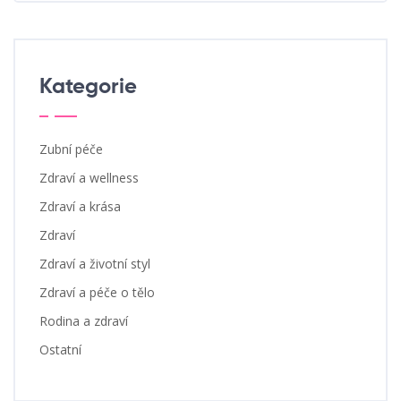
Kategorie
Zubní péče
Zdraví a wellness
Zdraví a krása
Zdraví
Zdraví a životní styl
Zdraví a péče o tělo
Rodina a zdraví
Ostatní