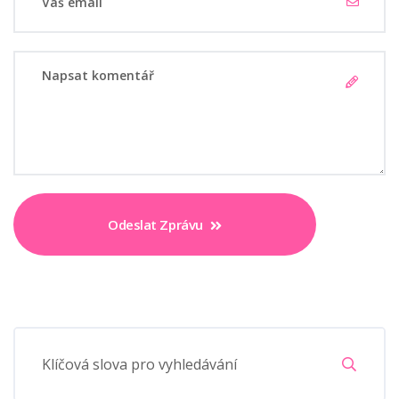
Odeslat Zprávu