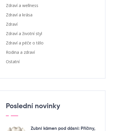
Zdraví a wellness
Zdraví a krása
Zdraví
Zdraví a životní styl
Zdraví a péče o tělo
Rodina a zdraví
Ostatní
Poslední novinky
Zubní kámen pod dásní: Příčiny,