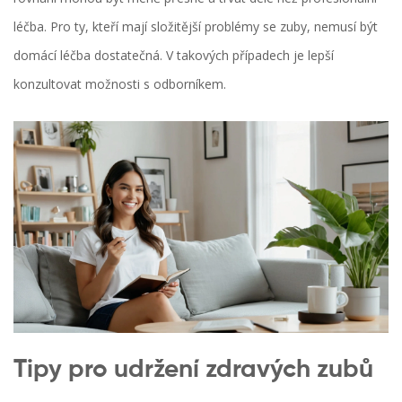
léčba. Pro ty, kteří mají složitější problémy se zuby, nemusí být
domácí léčba dostatečná. V takových případech je lepší
konzultovat možnosti s odborníkem.
Tipy pro udržení zdravých zubů