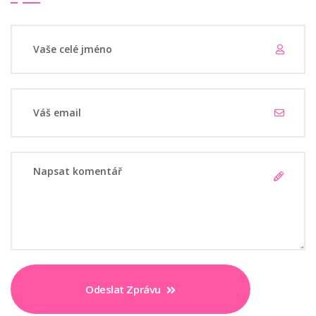
Odeslat Zprávu