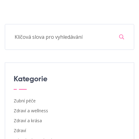
Kategorie
Zubní péče
Zdraví a wellness
Zdraví a krása
Zdraví