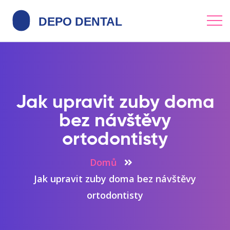
Jak upravit zuby doma
bez návštěvy
ortodontisty
Domů
Jak upravit zuby doma bez návštěvy
ortodontisty