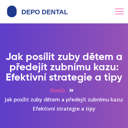
Jak posílit zuby dětem a
předejít zubnímu kazu:
Efektivní strategie a tipy
Domů
Jak posílit zuby dětem a předejít zubnímu kazu:
Efektivní strategie a tipy