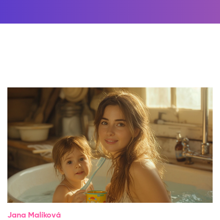
Jana Malíková