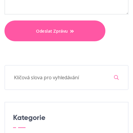
Odeslat Zprávu
Kategorie