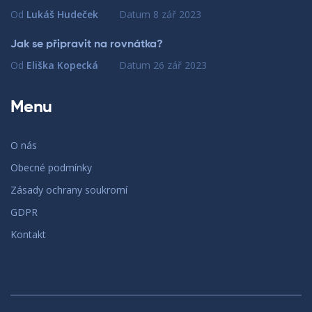
Od
Lukáš Hudeček
Datum
8 zář 2023
Jak se připravit na rovnátka?
Od
Eliška Kopecká
Datum
26 zář 2023
Menu
O nás
Obecné podmínky
Zásady ochrany soukromí
GDPR
Kontakt