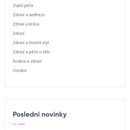
Zubní péče
Zdraví a wellness
Zdraví a krása
Zdraví
Zdraví a životní styl
Zdraví a péče o tělo
Rodina a zdraví
Ostatní
Poslední novinky