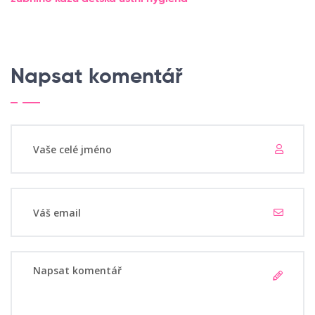
Napsat komentář