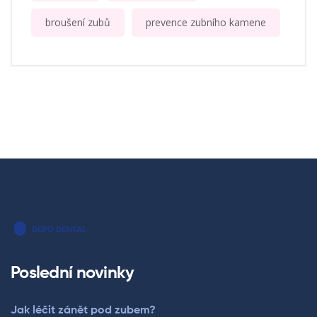
broušení zubů
prevence zubního kamene
Poslední novinky
Jak léčit zánět pod zubem?