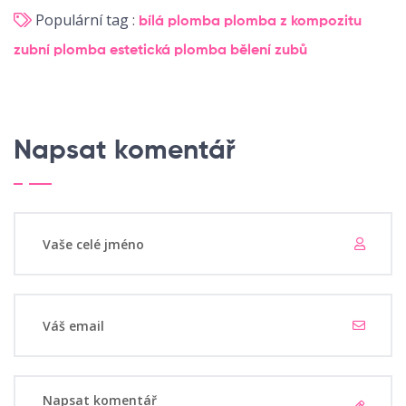
Populární tag :
bílá plomba
plomba z kompozitu
zubní plomba
estetická plomba
bělení zubů
Napsat komentář