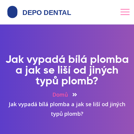
Jak vypadá bílá plomba
a jak se liší od jiných
typů plomb?
Domů
Jak vypadá bílá plomba a jak se liší od jiných
typů plomb?