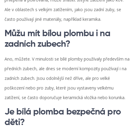
Ale v oblastech s velkým zatížením, jako jsou zadní zuby, se
často používají jiné materiály, například keramika.
Můžu mít bílou plombu i na
zadních zubech?
Ano, můžete. V minulosti se bílé plomby používaly především na
předních zubech, ale dnes se moderní kompozity používají i na
zadních zubech. Jsou odolnější než dříve, ale pro velké
poškození nebo pro zuby, které jsou vystaveny velkému
zatížení, se často doporučuje keramická vložka nebo korunka.
Je bílá plomba bezpečná pro
děti?