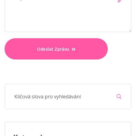
Odeslat Zprávu