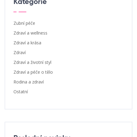
Kategorie
Zubní péče
Zdraví a wellness
Zdraví a krása
Zdraví
Zdraví a životní styl
Zdraví a péče o tělo
Rodina a zdraví
Ostatní