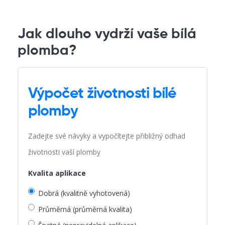
Jak dlouho vydrží vaše bílá
plomba?
Výpočet životnosti bílé
plomby
Zadejte své návyky a vypočítejte přibližný odhad
životnosti vaší plomby
Kvalita aplikace
Dobrá (kvalitně vyhotovená)
Průměrná (průměrná kvalita)