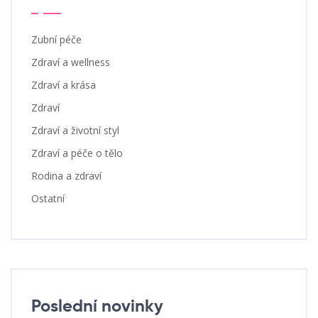
Zubní péče
Zdraví a wellness
Zdraví a krása
Zdraví
Zdraví a životní styl
Zdraví a péče o tělo
Rodina a zdraví
Ostatní
Poslední novinky