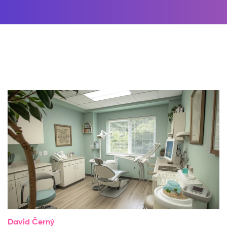
David Černý