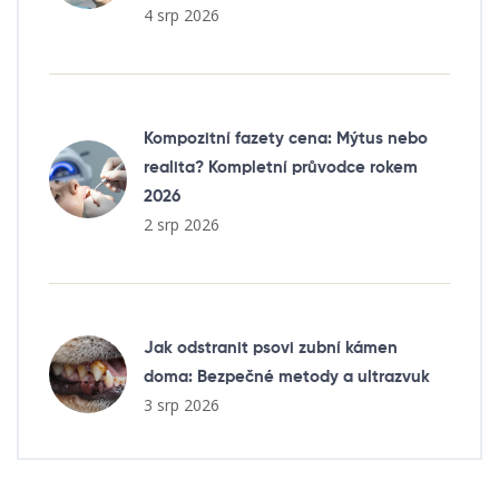
4 srp 2026
Kompozitní fazety cena: Mýtus nebo
realita? Kompletní průvodce rokem
2026
2 srp 2026
Jak odstranit psovi zubní kámen
doma: Bezpečné metody a ultrazvuk
3 srp 2026