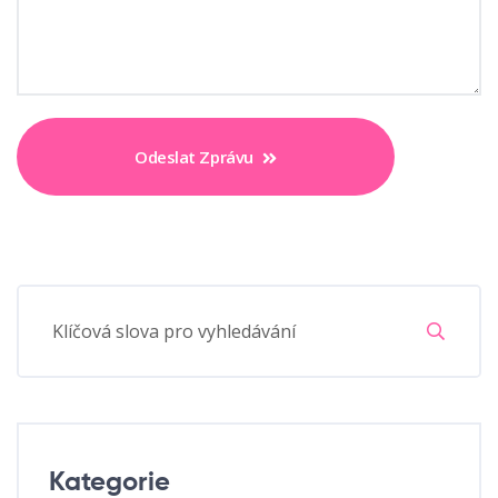
Odeslat Zprávu
Kategorie