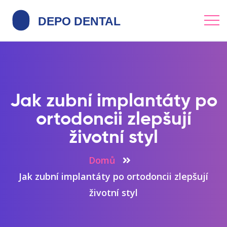
Jak zubní implantáty po
ortodoncii zlepšují
životní styl
Domů
Jak zubní implantáty po ortodoncii zlepšují
životní styl