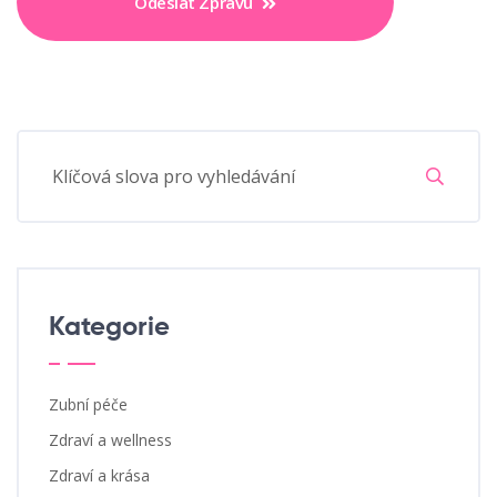
Odeslat Zprávu
Kategorie
Zubní péče
Zdraví a wellness
Zdraví a krása