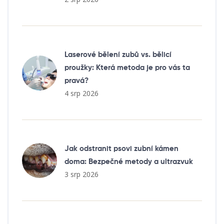
Laserové bělení zubů vs. bělicí
proužky: Která metoda je pro vás ta
pravá?
4 srp 2026
Jak odstranit psovi zubní kámen
doma: Bezpečné metody a ultrazvuk
3 srp 2026