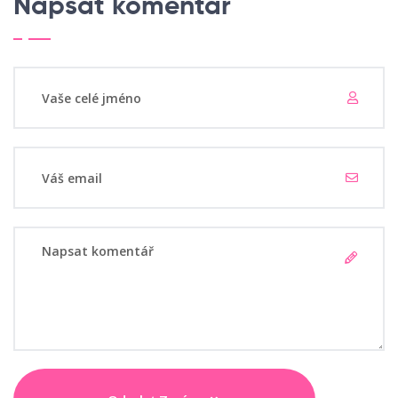
Napsat komentář