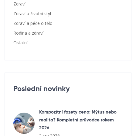
Zdraví
Zdraví a životní styl
Zdraví a péče o tělo
Rodina a zdraví
Ostatní
Poslední novinky
Kompozitní fazety cena: Mýtus nebo
realita? Kompletní průvodce rokem
2026
2 srp 2026