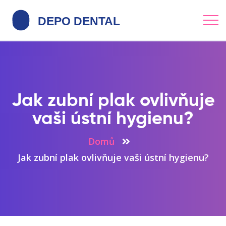
Jak zubní plak ovlivňuje
vaši ústní hygienu?
Domů
Jak zubní plak ovlivňuje vaši ústní hygienu?