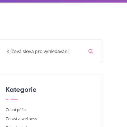
Kategorie
Zubní péče
Zdraví a wellness