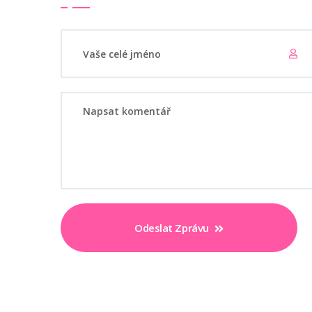
Odeslat Zprávu