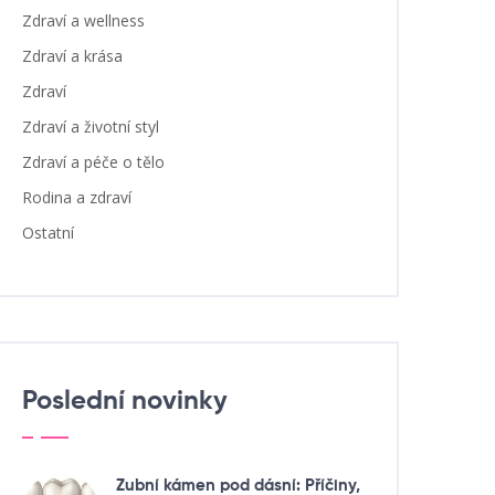
Zdraví a wellness
Zdraví a krása
Zdraví
Zdraví a životní styl
Zdraví a péče o tělo
Rodina a zdraví
Ostatní
Poslední novinky
Zubní kámen pod dásní: Příčiny,