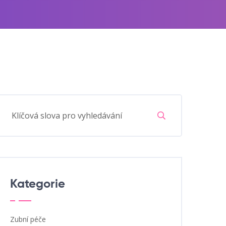
Kategorie
Zubní péče