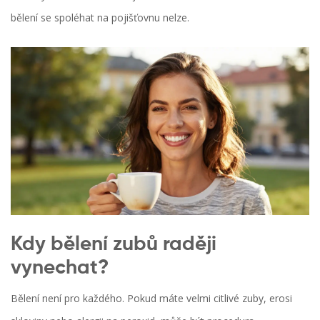
bělení se spoléhat na pojišťovnu nelze.
Kdy bělení zubů raději
vynechat?
Bělení není pro každého. Pokud máte velmi citlivé zuby, erosi