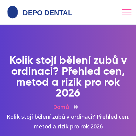
Kolik stojí bělení zubů v
ordinaci? Přehled cen,
metod a rizik pro rok
2026
Domů
Kolik stojí bělení zubů v ordinaci? Přehled cen,
metod a rizik pro rok 2026