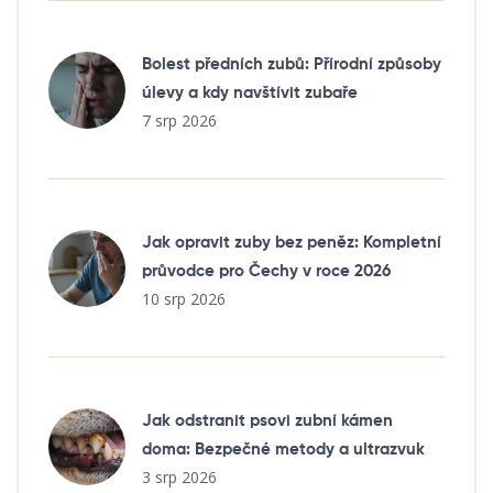
Bolest předních zubů: Přírodní způsoby
úlevy a kdy navštívit zubaře
7 srp 2026
Jak opravit zuby bez peněz: Kompletní
průvodce pro Čechy v roce 2026
10 srp 2026
Jak odstranit psovi zubní kámen
doma: Bezpečné metody a ultrazvuk
3 srp 2026