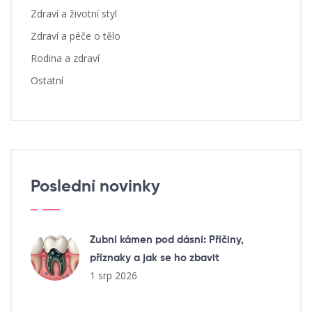
Zdraví a životní styl
Zdraví a péče o tělo
Rodina a zdraví
Ostatní
Poslední novinky
Zubní kámen pod dásní: Příčiny,
příznaky a jak se ho zbavit
1 srp 2026