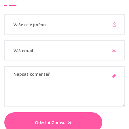
Odeslat Zprávu