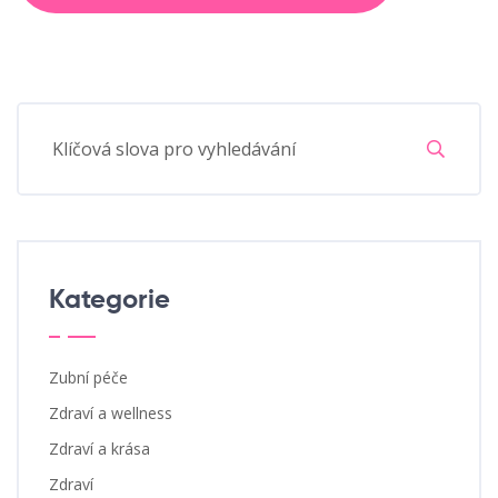
Kategorie
Zubní péče
Zdraví a wellness
Zdraví a krása
Zdraví