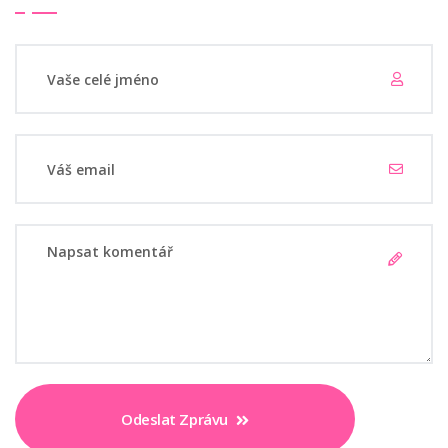
Odeslat Zprávu