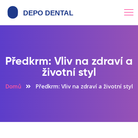
Předkrm: Vliv na zdraví a
životní styl
Domů
Předkrm: Vliv na zdraví a životní styl