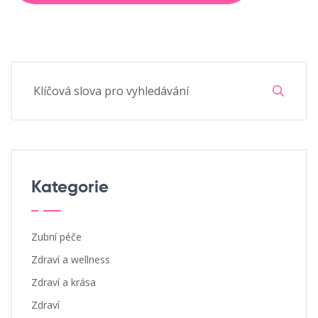
Kategorie
Zubní péče
Zdraví a wellness
Zdraví a krása
Zdraví