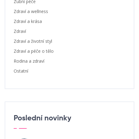
Zubní péče
Zdraví a wellness
Zdraví a krása
Zdraví
Zdraví a životní styl
Zdraví a péče o tělo
Rodina a zdraví
Ostatní
Poslední novinky