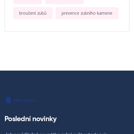
broušení zubů
prevence zubního kamene
Poslední novinky