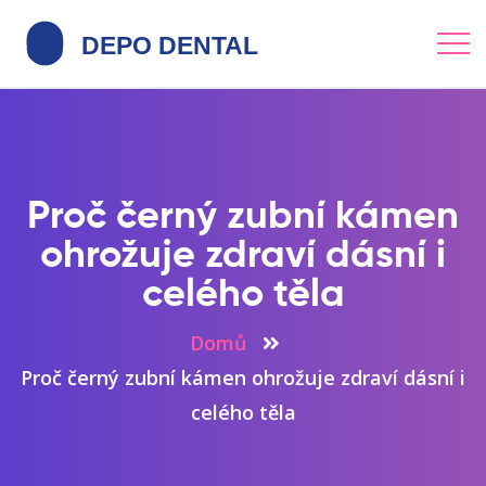
Proč černý zubní kámen
ohrožuje zdraví dásní i
celého těla
Domů
Proč černý zubní kámen ohrožuje zdraví dásní i
celého těla