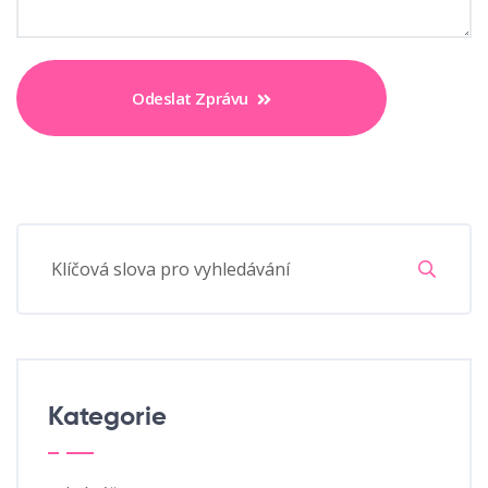
Odeslat Zprávu
Kategorie