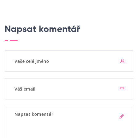
Napsat komentář