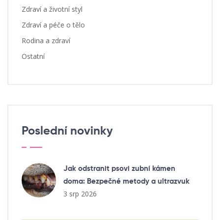
Zdraví a životní styl
Zdraví a péče o tělo
Rodina a zdraví
Ostatní
Poslední novinky
Jak odstranit psovi zubní kámen
doma: Bezpečné metody a ultrazvuk
3 srp 2026