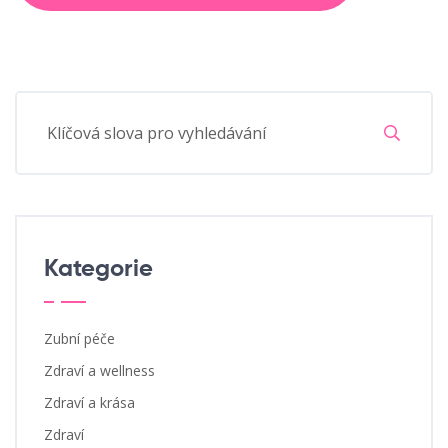
Kategorie
Zubní péče
Zdraví a wellness
Zdraví a krása
Zdraví