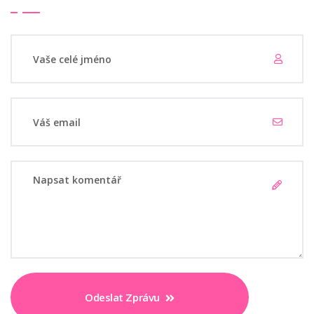
Odeslat Zprávu