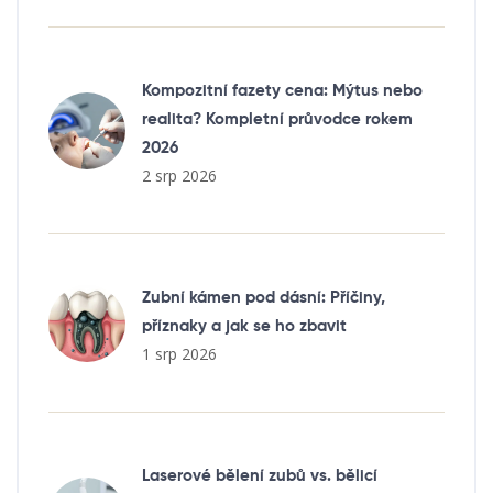
Kompozitní fazety cena: Mýtus nebo
realita? Kompletní průvodce rokem
2026
2 srp 2026
Zubní kámen pod dásní: Příčiny,
příznaky a jak se ho zbavit
1 srp 2026
Laserové bělení zubů vs. bělicí