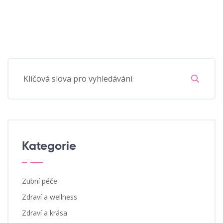
Kategorie
Zubní péče
Zdraví a wellness
Zdraví a krása