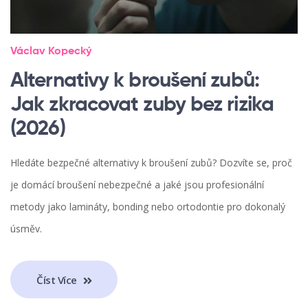
Václav Kopecký
Alternativy k broušení zubů:
Jak zkracovat zuby bez rizika
(2026)
Hledáte bezpečné alternativy k broušení zubů? Dozvíte se, proč
je domácí broušení nebezpečné a jaké jsou profesionální
metody jako lamináty, bonding nebo ortodontie pro dokonalý
úsměv.
Číst Více