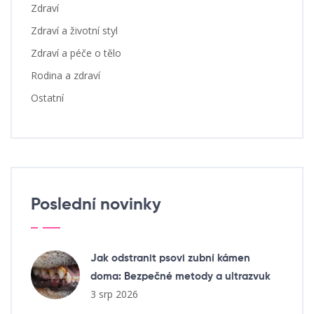
Zdraví
Zdraví a životní styl
Zdraví a péče o tělo
Rodina a zdraví
Ostatní
Poslední novinky
Jak odstranit psovi zubní kámen
doma: Bezpečné metody a ultrazvuk
3 srp 2026