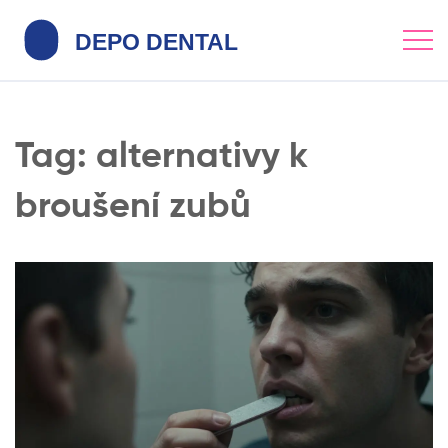
Tag: alternativy k
broušení zubů