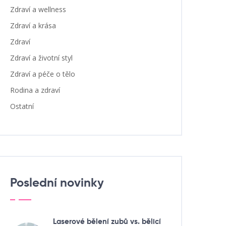
Zdraví a wellness
Zdraví a krása
Zdraví
Zdraví a životní styl
Zdraví a péče o tělo
Rodina a zdraví
Ostatní
Poslední novinky
Laserové bělení zubů vs. bělicí