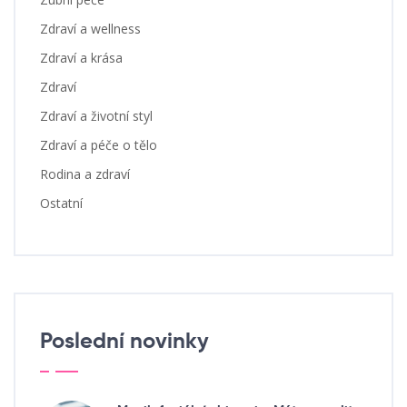
Zdraví a wellness
Zdraví a krása
Zdraví
Zdraví a životní styl
Zdraví a péče o tělo
Rodina a zdraví
Ostatní
Poslední novinky