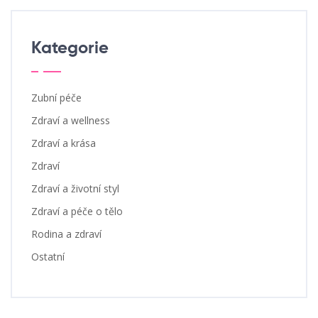
Kategorie
Zubní péče
Zdraví a wellness
Zdraví a krása
Zdraví
Zdraví a životní styl
Zdraví a péče o tělo
Rodina a zdraví
Ostatní