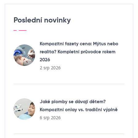
Poslední novinky
Kompozitní fazety cena: Mýtus nebo
realita? Kompletní průvodce rokem
2026
2 srp 2026
Jaké plomby se dávají dětem?
Kompozitní onlay vs. tradiční výplně
6 srp 2026