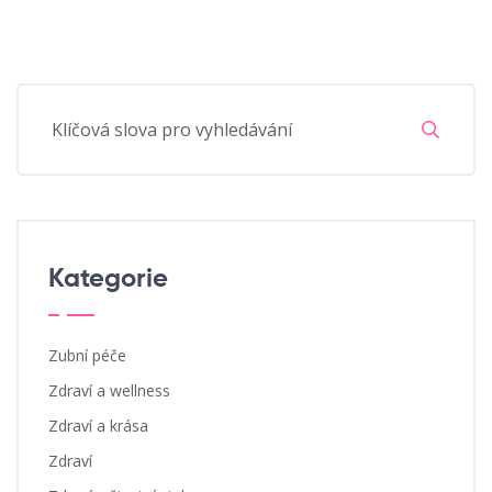
Kategorie
Zubní péče
Zdraví a wellness
Zdraví a krása
Zdraví