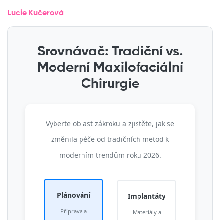
Lucie Kučerová
Srovnávač: Tradiční vs.
Moderní Maxilofaciální
Chirurgie
Vyberte oblast zákroku a zjistěte, jak se
změnila péče od tradičních metod k
moderním trendům roku 2026.
Plánování
Implantáty
Příprava a
Materiály a