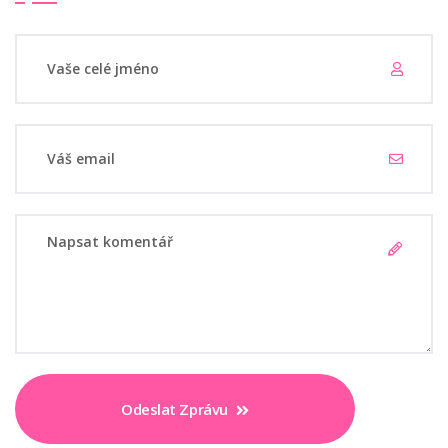
Odeslat Zprávu