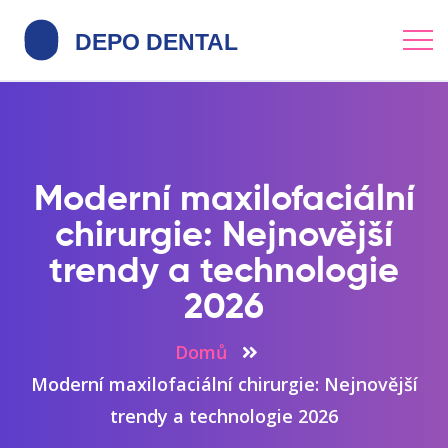
Moderní maxilofaciální
chirurgie: Nejnovější
trendy a technologie
2026
Domů
Moderní maxilofaciální chirurgie: Nejnovější
trendy a technologie 2026