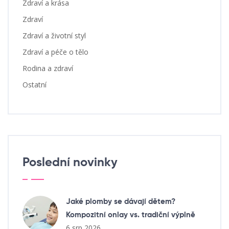
Zdraví a krása
Zdraví
Zdraví a životní styl
Zdraví a péče o tělo
Rodina a zdraví
Ostatní
Poslední novinky
Jaké plomby se dávají dětem?
Kompozitní onlay vs. tradiční výplně
6 srp 2026