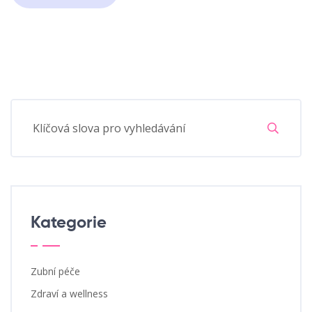
Kategorie
Zubní péče
Zdraví a wellness