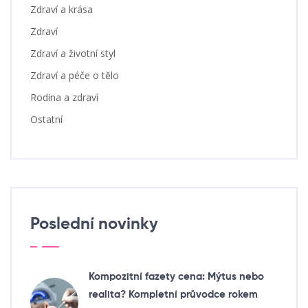
Zdraví a krása
Zdraví
Zdraví a životní styl
Zdraví a péče o tělo
Rodina a zdraví
Ostatní
Poslední novinky
Kompozitní fazety cena: Mýtus nebo
realita? Kompletní průvodce rokem