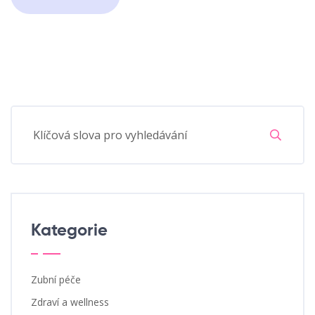
Kategorie
Zubní péče
Zdraví a wellness