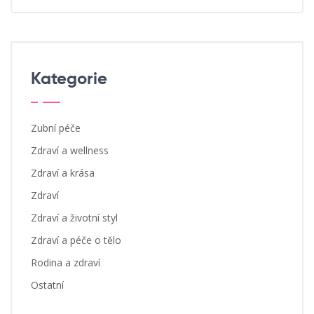
Kategorie
Zubní péče
Zdraví a wellness
Zdraví a krása
Zdraví
Zdraví a životní styl
Zdraví a péče o tělo
Rodina a zdraví
Ostatní