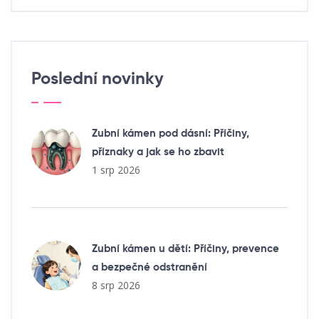
Poslední novinky
Zubní kámen pod dásní: Příčiny,
příznaky a jak se ho zbavit
1 srp 2026
Zubní kámen u dětí: Příčiny, prevence
a bezpečné odstranění
8 srp 2026