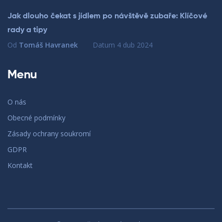
Jak dlouho čekat s jídlem po návštěvě zubaře: Klíčové
rady a tipy
Od
Tomáš Havranek
Datum
4 dub 2024
Menu
O nás
Obecné podmínky
Zásady ochrany soukromí
GDPR
Kontakt