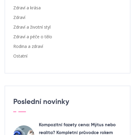
Zdraví a krása
Zdraví
Zdraví a životní styl
Zdraví a péče o tělo
Rodina a zdraví
Ostatní
Poslední novinky
Kompozitní fazety cena: Mýtus nebo
realita? Kompletní průvodce rokem