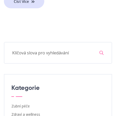
Číst Více
Kategorie
Zubní péče
Zdraví a wellness