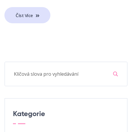
Číst Více
Kategorie