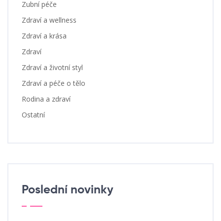
Zubní péče
Zdraví a wellness
Zdraví a krása
Zdraví
Zdraví a životní styl
Zdraví a péče o tělo
Rodina a zdraví
Ostatní
Poslední novinky