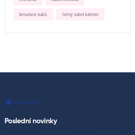
broušení zubů
černý zubní kámen
Poslední novinky