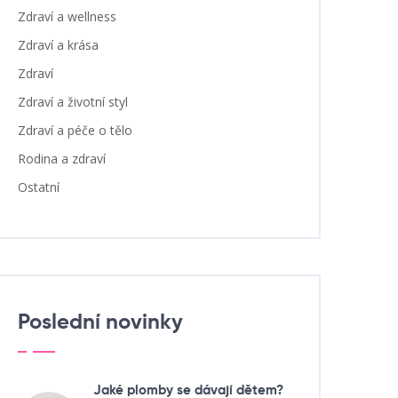
Zdraví a wellness
Zdraví a krása
Zdraví
Zdraví a životní styl
Zdraví a péče o tělo
Rodina a zdraví
Ostatní
Poslední novinky
Jaké plomby se dávají dětem?