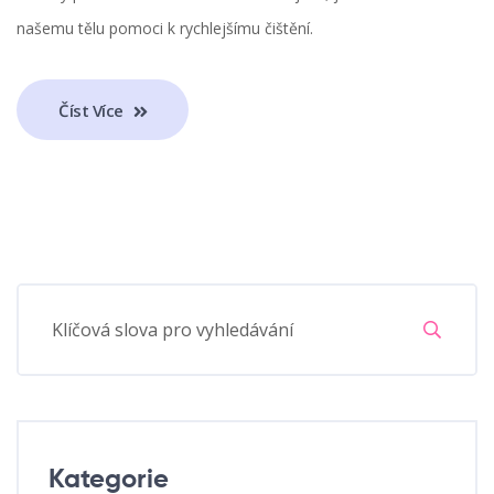
našemu tělu pomoci k rychlejšímu čištění.
Číst Více
Kategorie