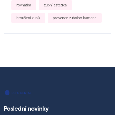
rovnátka
zubní estetika
broušení zubů
prevence zubního kamene
Poslední novinky