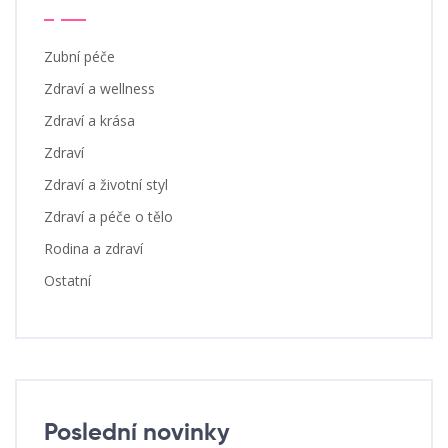
Zubní péče
Zdraví a wellness
Zdraví a krása
Zdraví
Zdraví a životní styl
Zdraví a péče o tělo
Rodina a zdraví
Ostatní
Poslední novinky