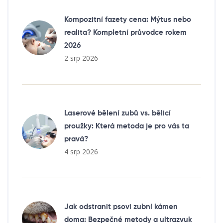
Kompozitní fazety cena: Mýtus nebo
realita? Kompletní průvodce rokem
2026
2 srp 2026
Laserové bělení zubů vs. bělicí
proužky: Která metoda je pro vás ta
pravá?
4 srp 2026
Jak odstranit psovi zubní kámen
doma: Bezpečné metody a ultrazvuk