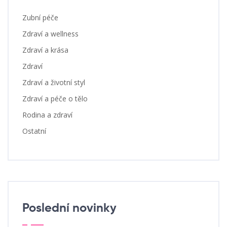
Zubní péče
Zdraví a wellness
Zdraví a krása
Zdraví
Zdraví a životní styl
Zdraví a péče o tělo
Rodina a zdraví
Ostatní
Poslední novinky