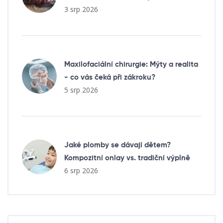
3 srp 2026
Maxilofaciální chirurgie: Mýty a realita
- co vás čeká při zákroku?
5 srp 2026
Jaké plomby se dávají dětem?
Kompozitní onlay vs. tradiční výplně
6 srp 2026