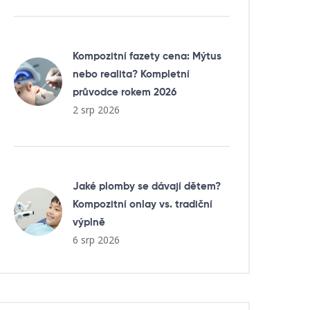
Kompozitní fazety cena: Mýtus
nebo realita? Kompletní
průvodce rokem 2026
2 srp 2026
Jaké plomby se dávají dětem?
Kompozitní onlay vs. tradiční
výplně
6 srp 2026