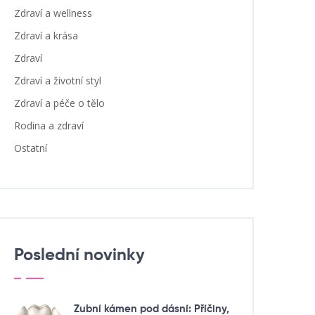
Zdraví a wellness
Zdraví a krása
Zdraví
Zdraví a životní styl
Zdraví a péče o tělo
Rodina a zdraví
Ostatní
Poslední novinky
Zubní kámen pod dásní: Příčiny,