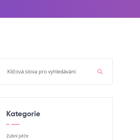
Kategorie
Zubní péče