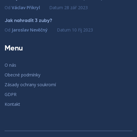
Od
Václav Přikryl
Datum
28 zář 2023
Jak nahradit 3 zuby?
Od
Jaroslav Nevěčný
Datum
10 říj 2023
Menu
O nás
Obecné podmínky
Zásady ochrany soukromí
GDPR
Kontakt