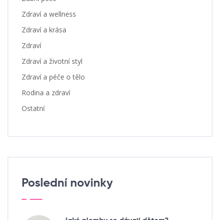
Zdraví a wellness
Zdraví a krása
Zdraví
Zdraví a životní styl
Zdraví a péče o tělo
Rodina a zdraví
Ostatní
Poslední novinky