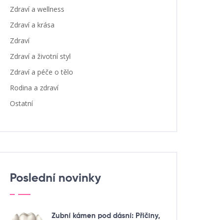
Zdraví a wellness
Zdraví a krása
Zdraví
Zdraví a životní styl
Zdraví a péče o tělo
Rodina a zdraví
Ostatní
Poslední novinky
Zubní kámen pod dásní: Příčiny,