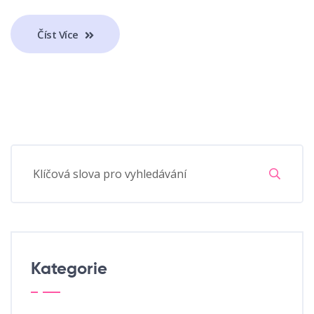
Číst Více
Kategorie