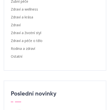
Zubní péče
Zdraví a wellness
Zdraví a krása
Zdraví
Zdraví a životní styl
Zdraví a péče o tělo
Rodina a zdraví
Ostatní
Poslední novinky