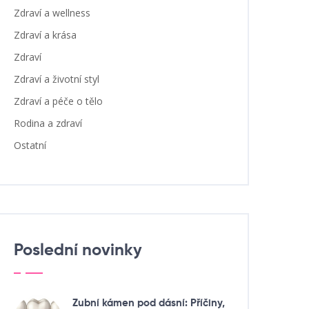
Zdraví a wellness
Zdraví a krása
Zdraví
Zdraví a životní styl
Zdraví a péče o tělo
Rodina a zdraví
Ostatní
Poslední novinky
Zubní kámen pod dásní: Příčiny,