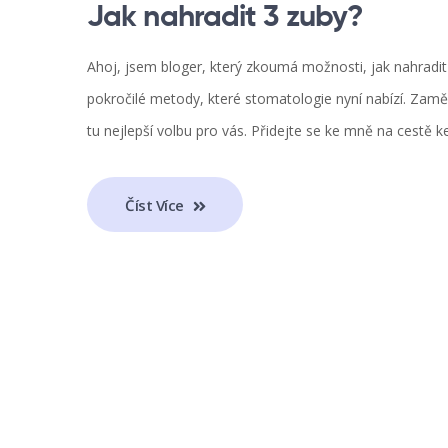
Jak nahradit 3 zuby?
Ahoj, jsem bloger, který zkoumá možnosti, jak nahradit
pokročilé metody, které stomatologie nyní nabízí. Zamě
tu nejlepší volbu pro vás. Přidejte se ke mně na cestě
Číst Více