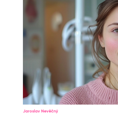
Jaroslav Nevěčný