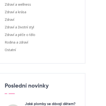
Zdraví a wellness
Zdraví a krása
Zdraví
Zdraví a životní styl
Zdraví a péče o tělo
Rodina a zdraví
Ostatní
Poslední novinky
Jaké plomby se dávají dětem?