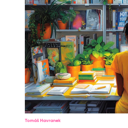
Tomáš Havranek