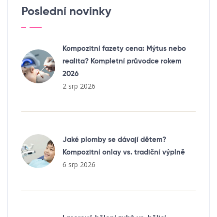
Poslední novinky
Kompozitní fazety cena: Mýtus nebo
realita? Kompletní průvodce rokem
2026
2 srp 2026
Jaké plomby se dávají dětem?
Kompozitní onlay vs. tradiční výplně
6 srp 2026