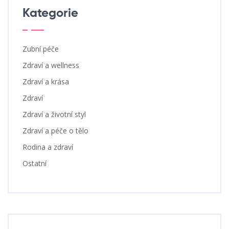
Kategorie
Zubní péče
Zdraví a wellness
Zdraví a krása
Zdraví
Zdraví a životní styl
Zdraví a péče o tělo
Rodina a zdraví
Ostatní