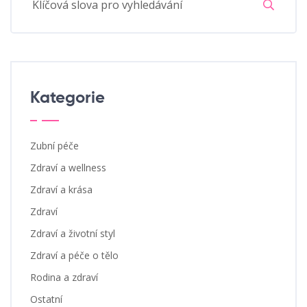
Kategorie
Zubní péče
Zdraví a wellness
Zdraví a krása
Zdraví
Zdraví a životní styl
Zdraví a péče o tělo
Rodina a zdraví
Ostatní