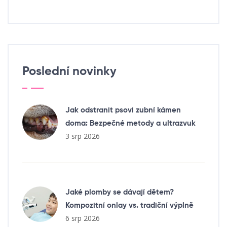
Poslední novinky
Jak odstranit psovi zubní kámen
doma: Bezpečné metody a ultrazvuk
3 srp 2026
Jaké plomby se dávají dětem?
Kompozitní onlay vs. tradiční výplně
6 srp 2026