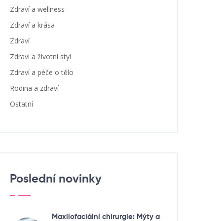
Zdraví a wellness
Zdraví a krása
Zdraví
Zdraví a životní styl
Zdraví a péče o tělo
Rodina a zdraví
Ostatní
Poslední novinky
Maxilofaciální chirurgie: Mýty a